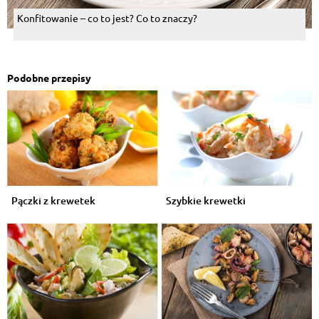
Konfitowanie – co to jest? Co to znaczy?
Podobne przepisy
Pączki z krewetek
Szybkie krewetki