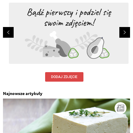
DODAJ ZDJĘCIE
Najnowsze artykuły