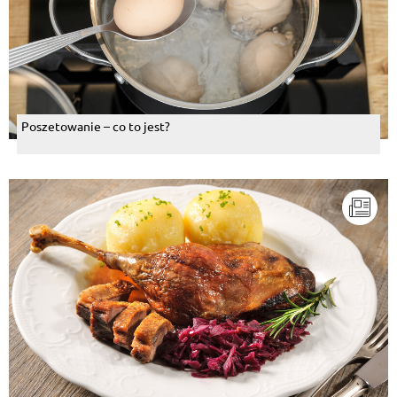
Poszetowanie – co to jest?