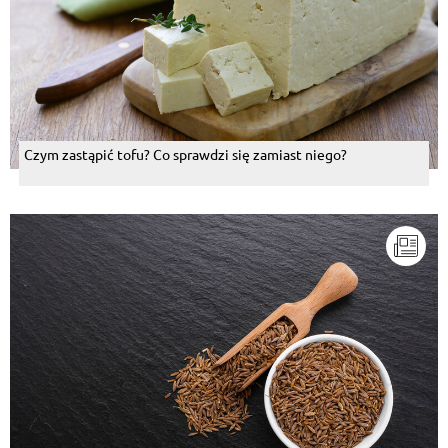
Czym zastąpić tofu? Co sprawdzi się zamiast niego?