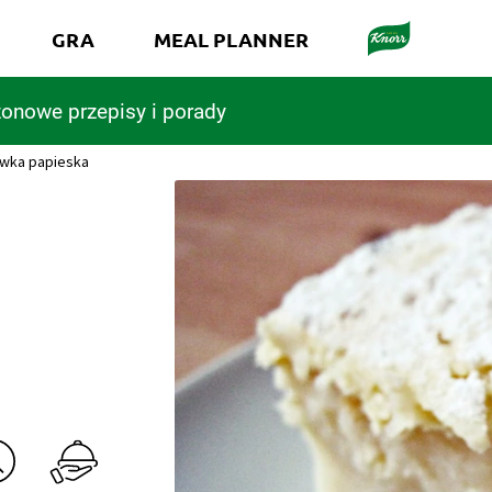
GRA
MEAL PLANNER
onowe przepisy i porady
wka papieska