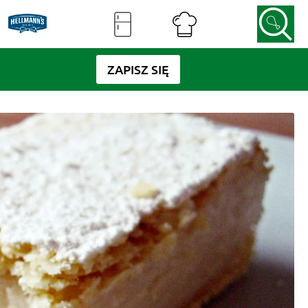
ZAPISZ SIĘ