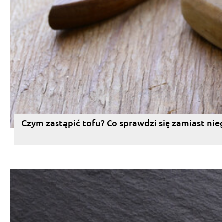
Czym zastąpić tofu? Co sprawdzi się zamiast nie