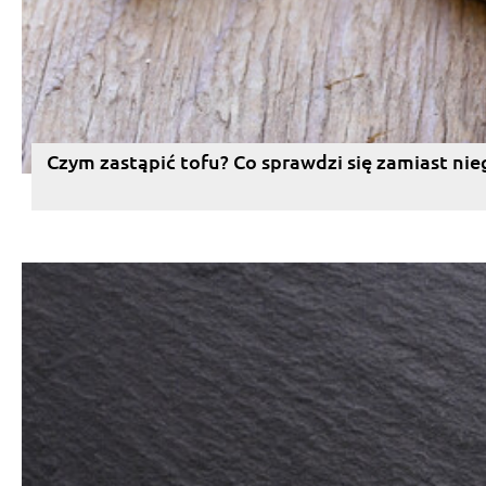
Czym zastąpić tofu? Co sprawdzi się zamiast nie