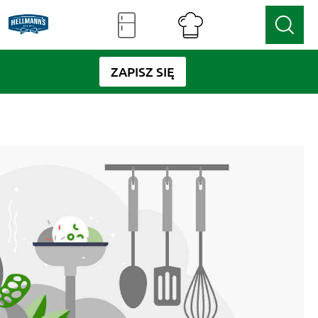
ZAPISZ SIĘ