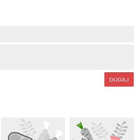
DODAJ