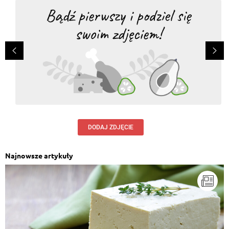
DODAJ ZDJĘCIE
Najnowsze artykuły