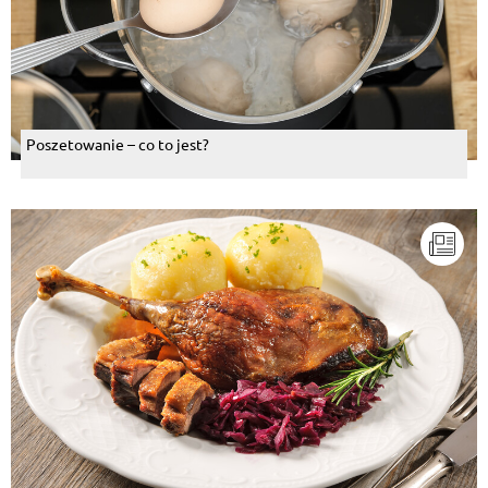
Poszetowanie – co to jest?