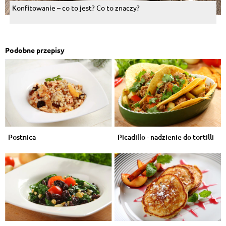
Konfitowanie – co to jest? Co to znaczy?
Podobne przepisy
Postnica
Picadillo - nadzienie do tortilli