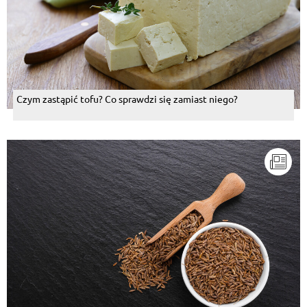
Czym zastąpić tofu? Co sprawdzi się zamiast niego?