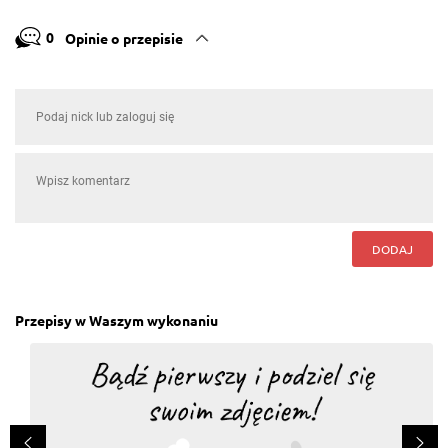
0
Opinie o przepisie
DODAJ
Przepisy w Waszym wykonaniu