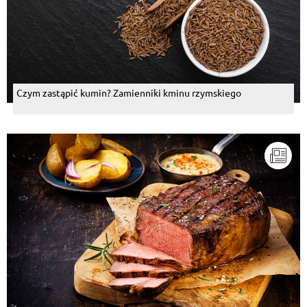
Czym zastąpić kumin? Zamienniki kminu rzymskiego