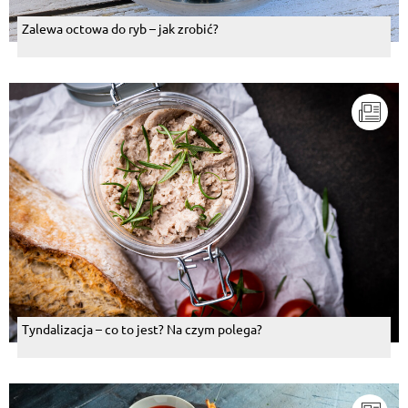
Zalewa octowa do ryb – jak zrobić?
Tyndalizacja – co to jest? Na czym polega?