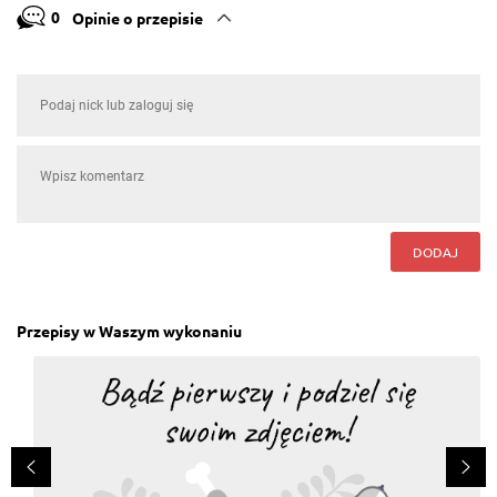
0
Opinie o przepisie
DODAJ
Przepisy w Waszym wykonaniu