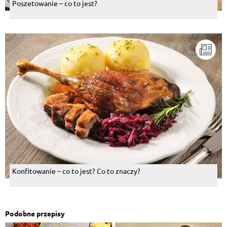
Poszetowanie – co to jest?
Konfitowanie – co to jest? Co to znaczy?
Podobne przepisy