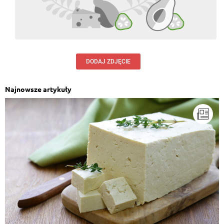
DODAJ ZDJĘCIE
Najnowsze artykuły