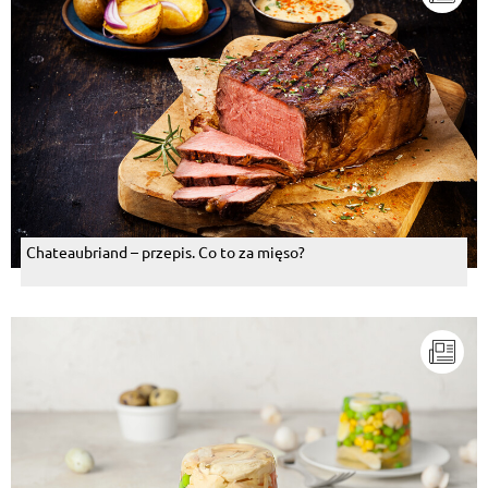
Chateaubriand – przepis. Co to za mięso?