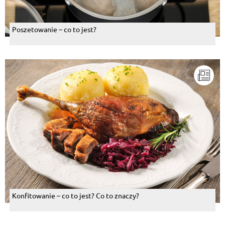
Poszetowanie – co to jest?
Konfitowanie – co to jest? Co to znaczy?