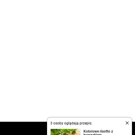
3 osoby oglądają przepis:
kontakt
Kolorowe risotto z