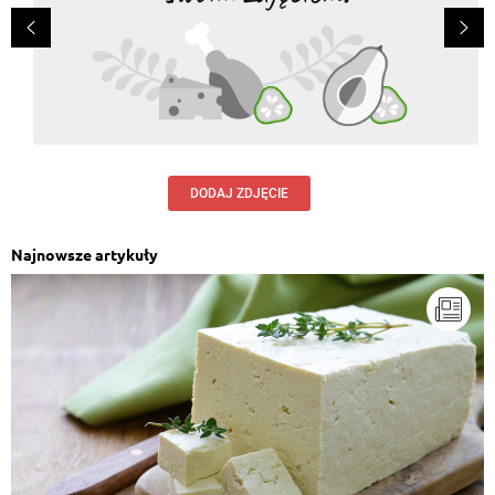
DODAJ ZDJĘCIE
Najnowsze artykuły