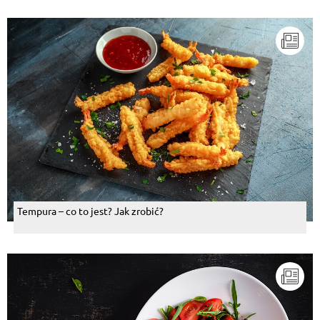
Tempura – co to jest? Jak zrobić?