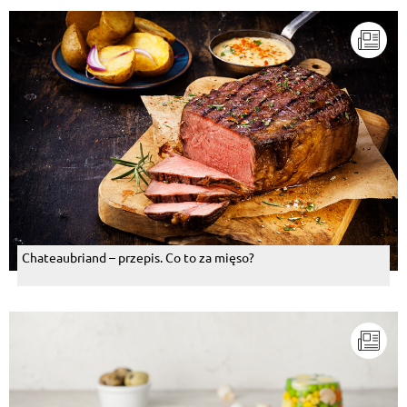
Chateaubriand – przepis. Co to za mięso?