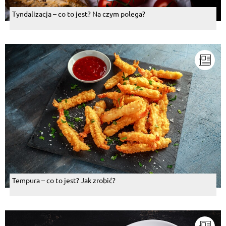
Tyndalizacja – co to jest? Na czym polega?
Tempura – co to jest? Jak zrobić?