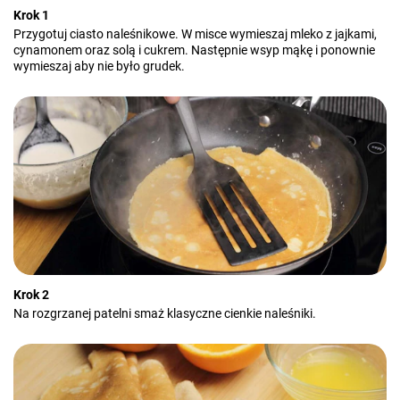
Krok 1
Przygotuj ciasto naleśnikowe. W misce wymieszaj mleko z jajkami,
cynamonem oraz solą i cukrem. Następnie wsyp mąkę i ponownie
wymieszaj aby nie było grudek.
Krok 2
Na rozgrzanej patelni smaż klasyczne cienkie naleśniki.