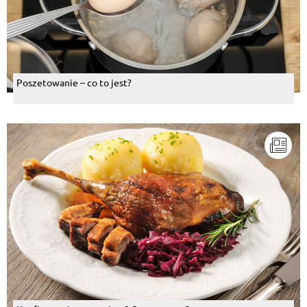
Poszetowanie – co to jest?