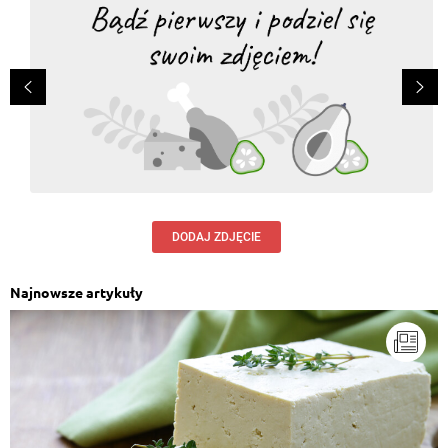
DODAJ ZDJĘCIE
Najnowsze artykuły