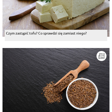
Czym zastąpić tofu? Co sprawdzi się zamiast niego?