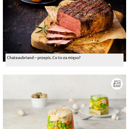
Chateaubriand – przepis. Co to za mięso?