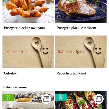
Puszyste placki z owocami
Puszyste placki z makiem
Cebulaki
Racuchy z jabłkami
Zobacz również