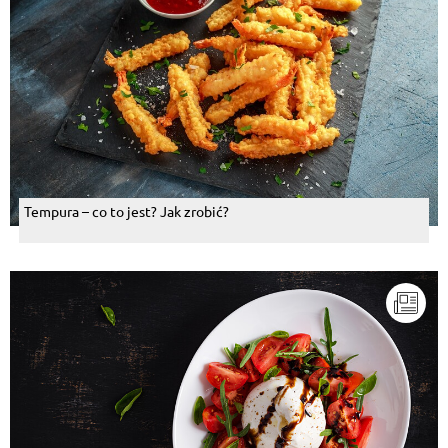
Tempura – co to jest? Jak zrobić?