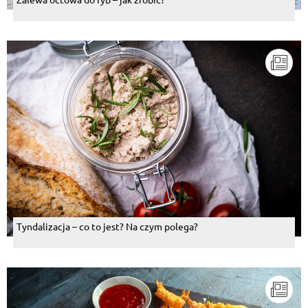
Tyndalizacja – co to jest? Na czym polega?