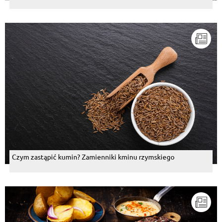
Czym zastąpić kumin? Zamienniki kminu rzymskiego