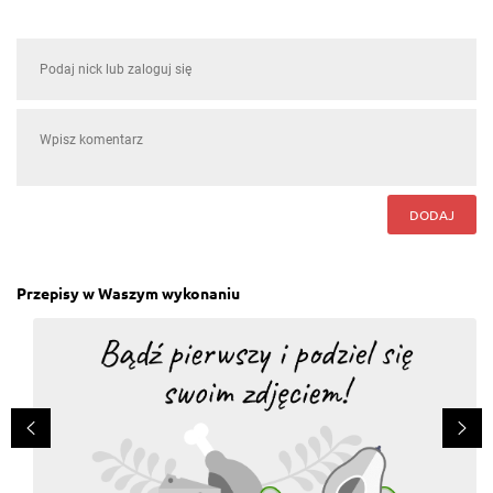
DODAJ
Przepisy w Waszym wykonaniu