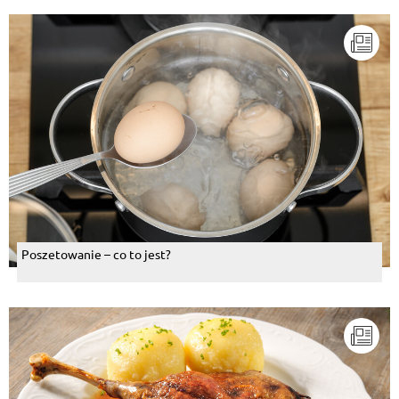
Poszetowanie – co to jest?