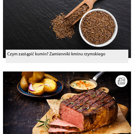
Czym zastąpić kumin? Zamienniki kminu rzymskiego