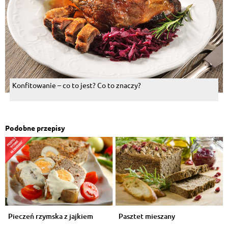
Konfitowanie – co to jest? Co to znaczy?
Podobne przepisy
Pieczeń rzymska z jajkiem
Pasztet mieszany