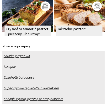
Czy można zamrozić pasztet
Jak zrobić pasztet?
– pieczony lub surowy?
Polecane przepisy
Sałatka jarzynowa
Lasagne
Spaghetti bolognese
Super szybkie tagliatelle z kurczakiem
Kanapki z pastą jajeczną ze szczypiorkiem