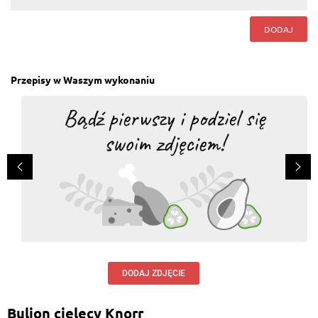
DODAJ
Przepisy w Waszym wykonaniu
DODAJ ZDJĘCIE
Bulion cielęcy Knorr