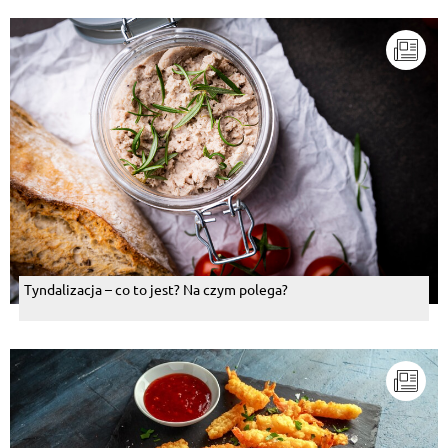
Tyndalizacja – co to jest? Na czym polega?