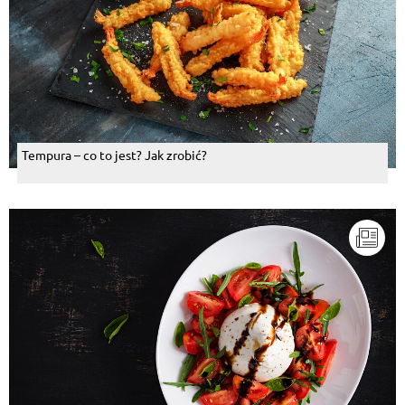
Tempura – co to jest? Jak zrobić?