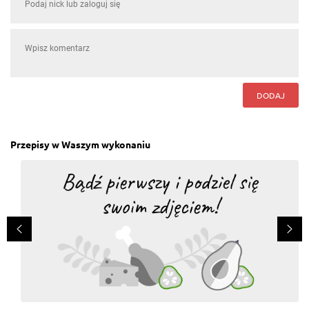
DODAJ
Przepisy w Waszym wykonaniu