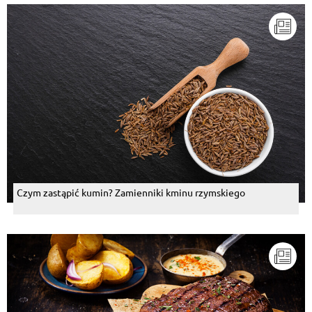
Czym zastąpić kumin? Zamienniki kminu rzymskiego