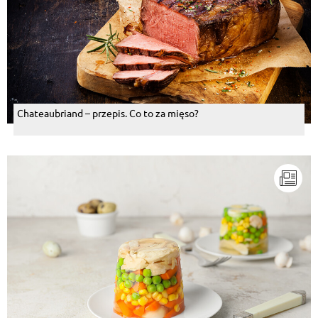
Chateaubriand – przepis. Co to za mięso?