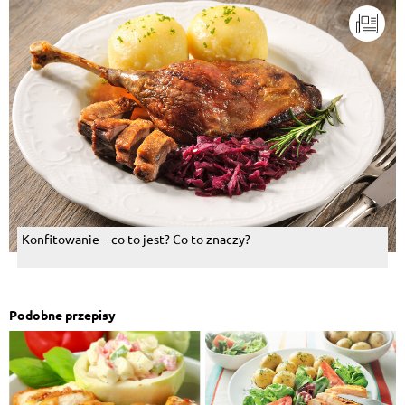
Konfitowanie – co to jest? Co to znaczy?
Podobne przepisy