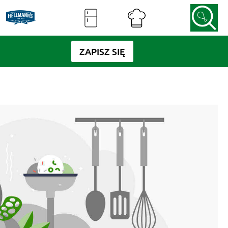
ZAPISZ SIĘ