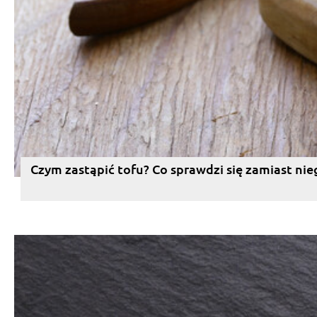
Czym zastąpić tofu? Co sprawdzi się zamiast nie