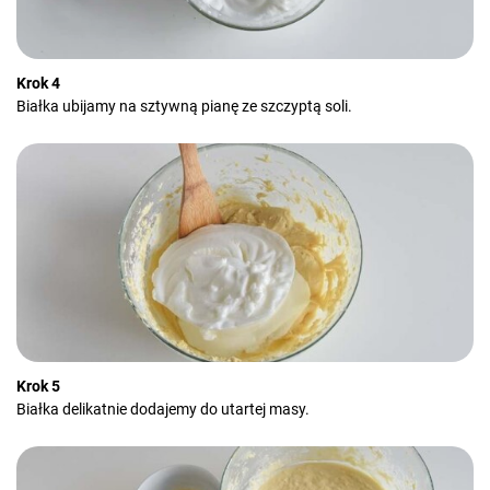
Krok 4
Białka ubijamy na sztywną pianę ze szczyptą soli.
Krok 5
Białka delikatnie dodajemy do utartej masy.