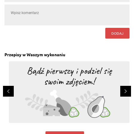
DODAJ
Przepisy w Waszym wykonaniu