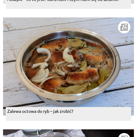
Zalewa octowa do ryb – jak zrobić?