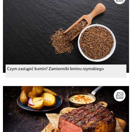
Czym zastąpić kumin? Zamienniki kminu rzymskiego