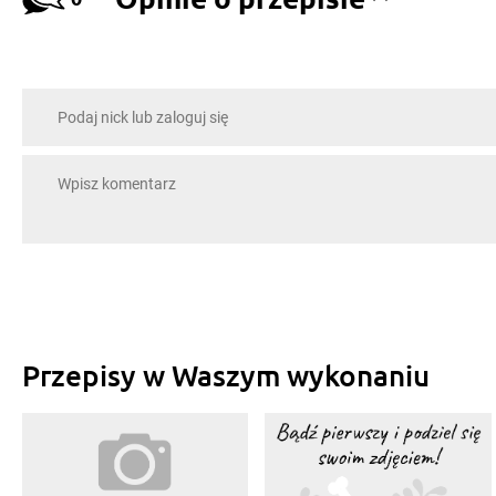
Przepisy w Waszym wykonaniu