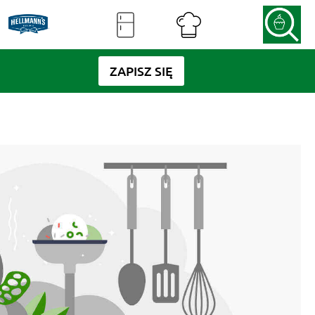
ZAPISZ SIĘ