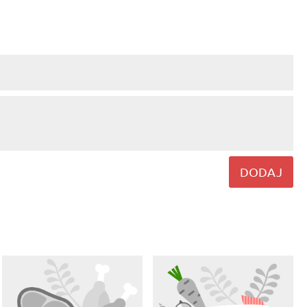
DODAJ