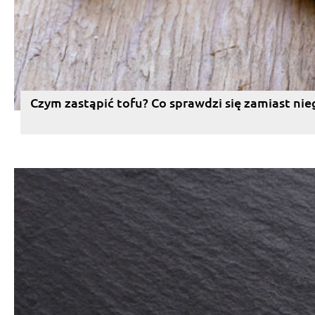
Czym zastąpić tofu? Co sprawdzi się zamiast nie