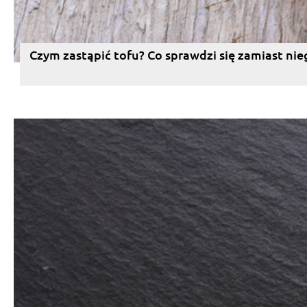
Czym zastąpić tofu? Co sprawdzi się zamiast nie