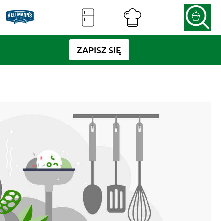
ZAPISZ SIĘ