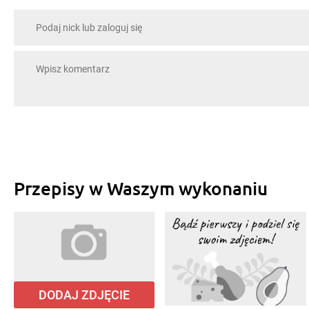
Przepisy w Waszym wykonaniu
DODAJ ZDJĘCIE