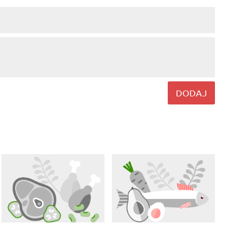
DODAJ