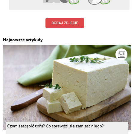
DODAJ ZDJĘCIE
Najnowsze artykuły
Czym zastąpić tofu? Co sprawdzi się zamiast niego?