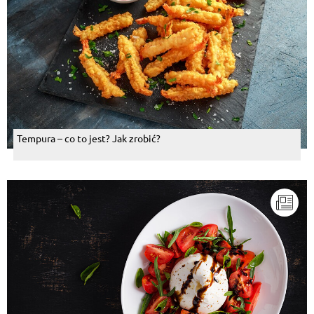
Tempura – co to jest? Jak zrobić?