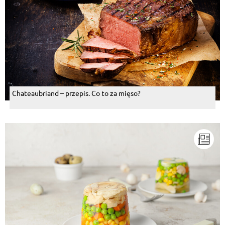
Chateaubriand – przepis. Co to za mięso?