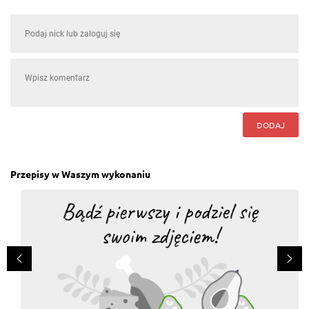
DODAJ
Przepisy w Waszym wykonaniu