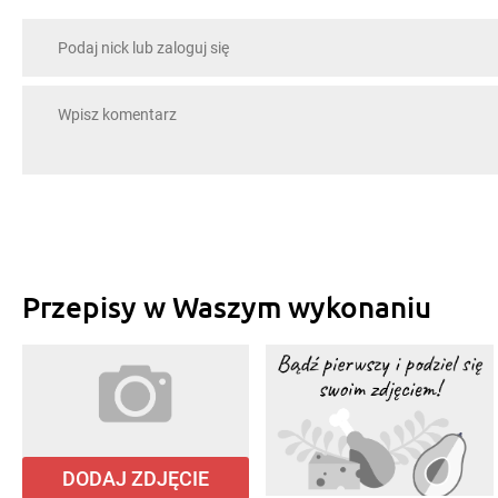
Przepisy w Waszym wykonaniu
DODAJ ZDJĘCIE