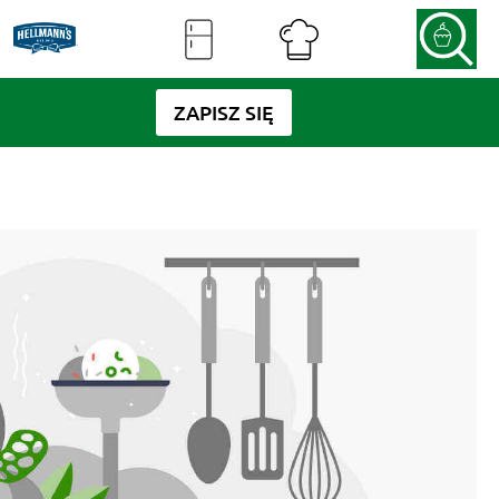
ZAPISZ SIĘ