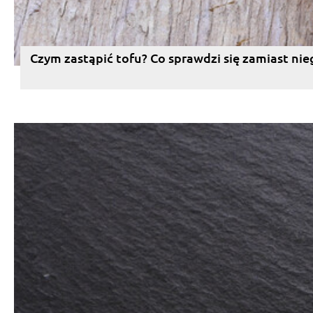
Czym zastąpić tofu? Co sprawdzi się zamiast nie