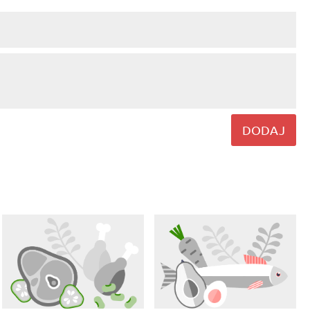
DODAJ