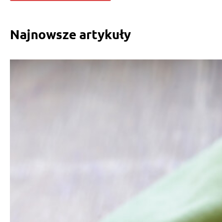
Najnowsze artykuły