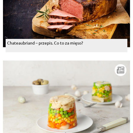
Chateaubriand – przepis. Co to za mięso?