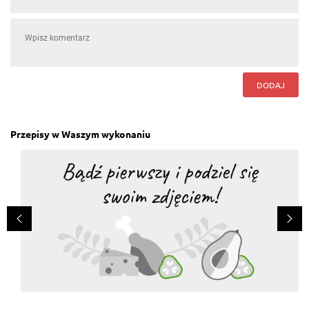
DODAJ
Przepisy w Waszym wykonaniu