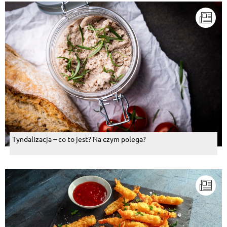
Tyndalizacja – co to jest? Na czym polega?