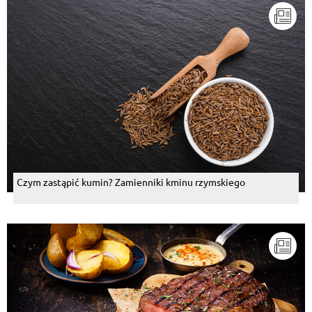
Czym zastąpić kumin? Zamienniki kminu rzymskiego