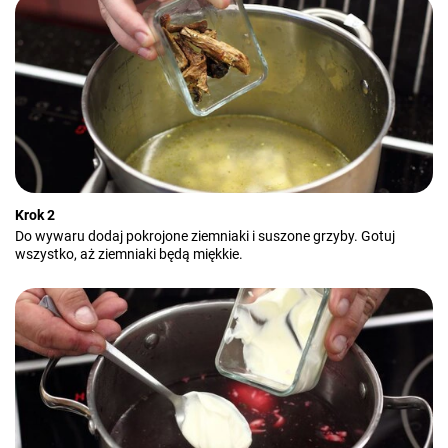
Krok 2
Do wywaru dodaj pokrojone ziemniaki i suszone grzyby. Gotuj
wszystko, aż ziemniaki będą miękkie.