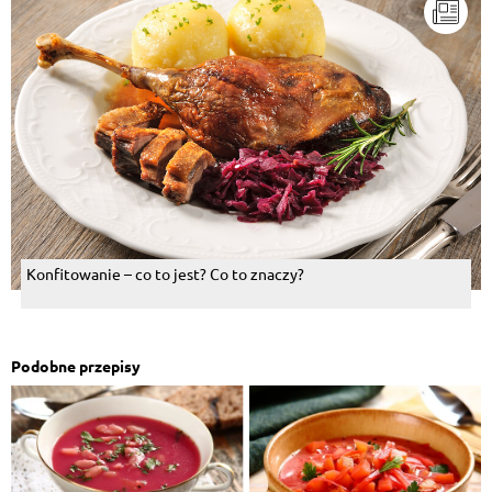
Konfitowanie – co to jest? Co to znaczy?
Podobne przepisy