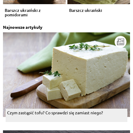
Barszcz ukraiński z
Barszcz ukraiński
pomidorami
Najnowsze artykuły
Czym zastąpić tofu? Co sprawdzi się zamiast niego?