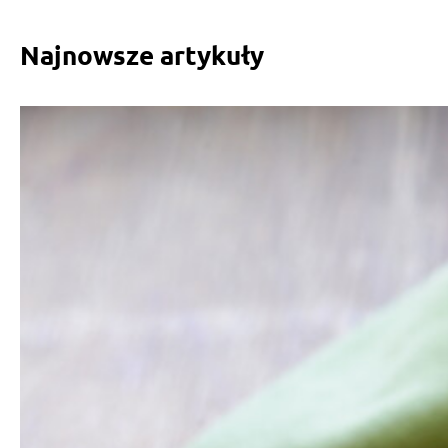
Najnowsze artykuły