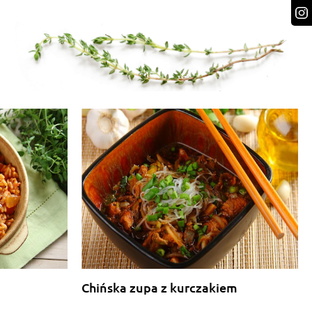
Chińska zupa z kurczakiem