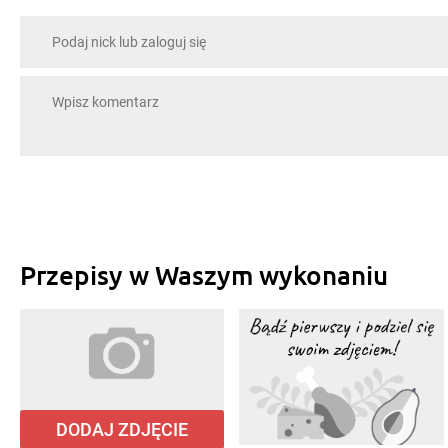
Przepisy w Waszym wykonaniu
DODAJ ZDJĘCIE