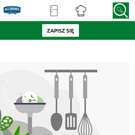
ZAPISZ SIĘ