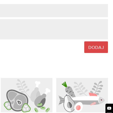
DODAJ