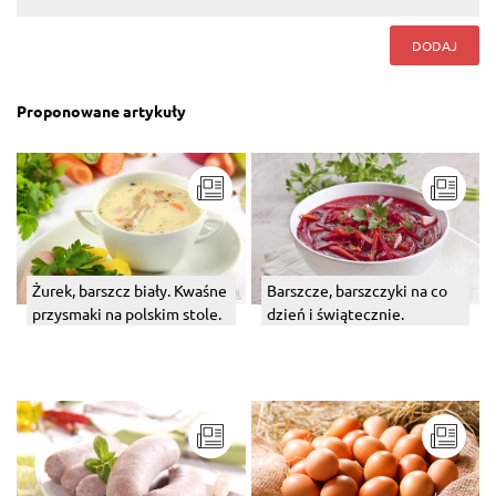
DODAJ
Proponowane artykuły
Żurek, barszcz biały. Kwaśne
Barszcze, barszczyki na co
przysmaki na polskim stole.
dzień i świątecznie.