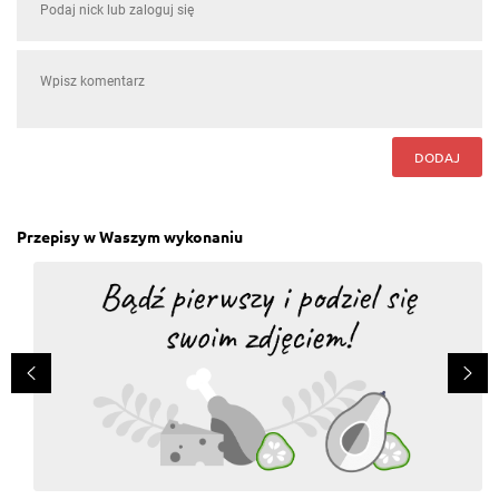
DODAJ
Przepisy w Waszym wykonaniu