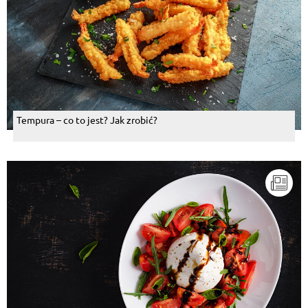
Tempura – co to jest? Jak zrobić?