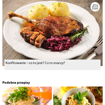
Konfitowanie – co to jest? Co to znaczy?
Podobne przepisy