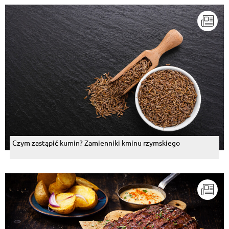
Czym zastąpić kumin? Zamienniki kminu rzymskiego