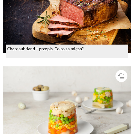
Chateaubriand – przepis. Co to za mięso?