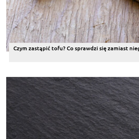
Czym zastąpić tofu? Co sprawdzi się zamiast nie