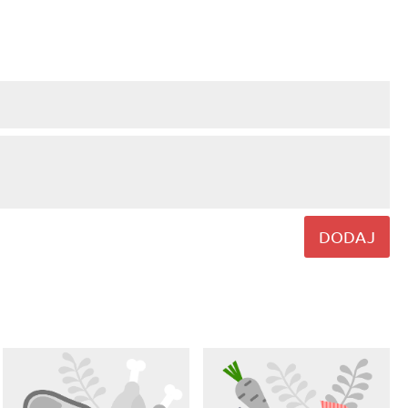
DODAJ