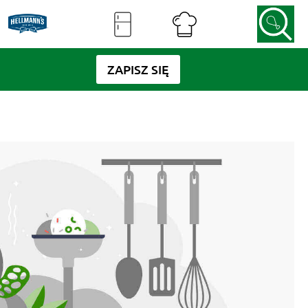
ZAPISZ SIĘ