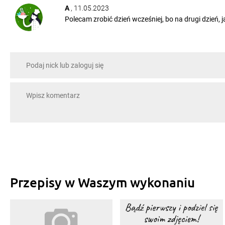
A
, 11.05.2023
Polecam zrobić dzień wcześniej, bo na drugi dzień, j
Przepisy w Waszym wykonaniu