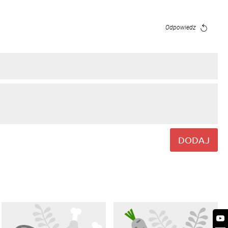
Odpowiedz
DODAJ