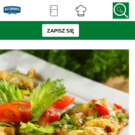
ZAPISZ SIĘ