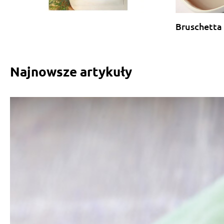
Bruschetta
Najnowsze artykuły