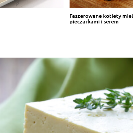
Faszerowane kotlety mie
pieczarkami i serem