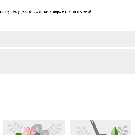
ak się uleży, jest dużo smaczniejsze niż na świeżo!