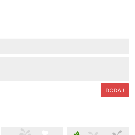
DODAJ