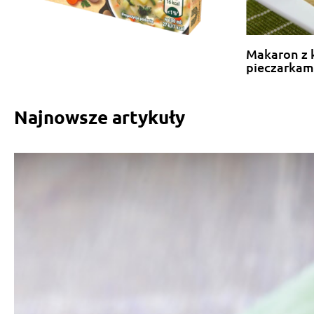
Makaron z 
pieczarkam
Najnowsze artykuły