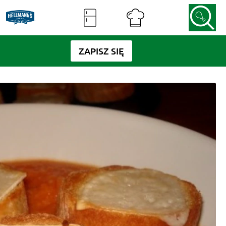
ZAPISZ SIĘ