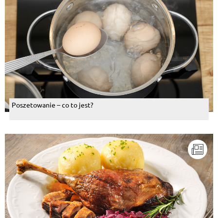
Poszetowanie – co to jest?