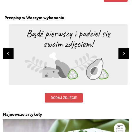
Przepisy w Waszym wykonaniu
DODAJ ZDJĘCIE
Najnowsze artykuły