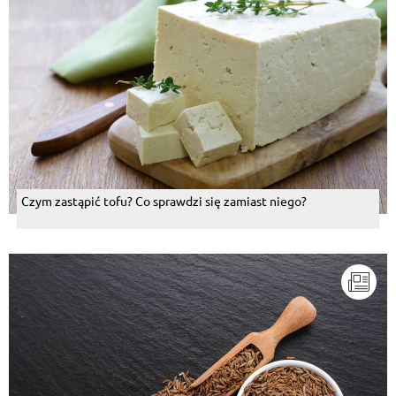
Czym zastąpić tofu? Co sprawdzi się zamiast niego?