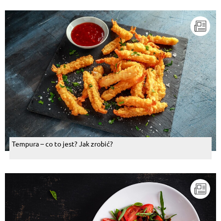
Tempura – co to jest? Jak zrobić?