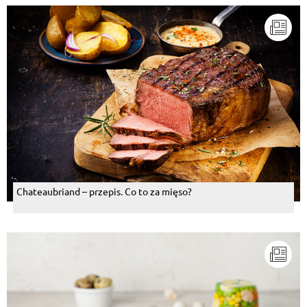
Chateaubriand – przepis. Co to za mięso?