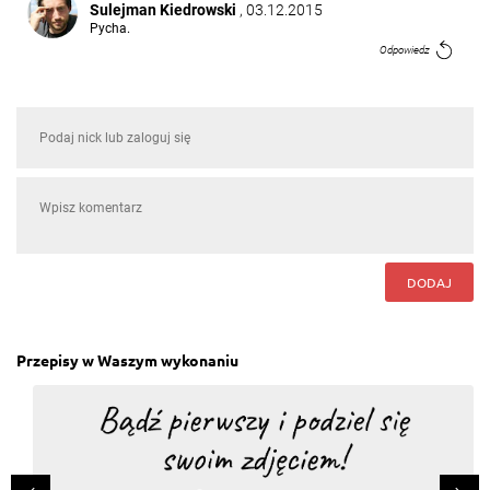
Sulejman Kiedrowski
, 03.12.2015
Pycha.
Odpowiedz
DODAJ
Przepisy w Waszym wykonaniu