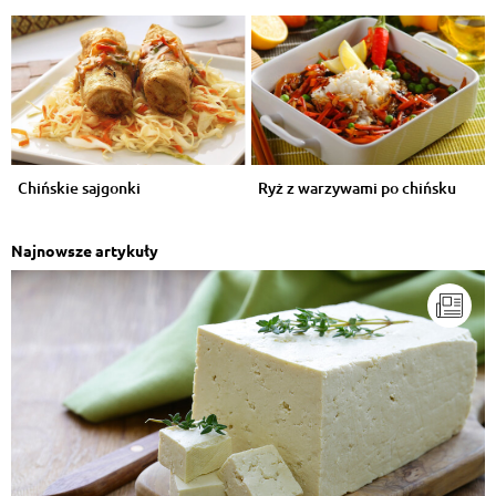
Chińskie sajgonki
Ryż z warzywami po chińsku
Najnowsze artykuły