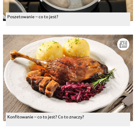
Poszetowanie – co to jest?
Konfitowanie – co to jest? Co to znaczy?