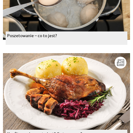
Poszetowanie – co to jest?