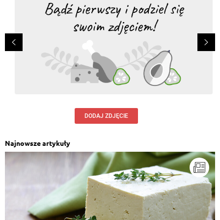
DODAJ ZDJĘCIE
Najnowsze artykuły