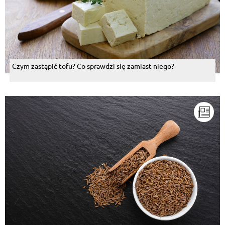
Czym zastąpić tofu? Co sprawdzi się zamiast niego?