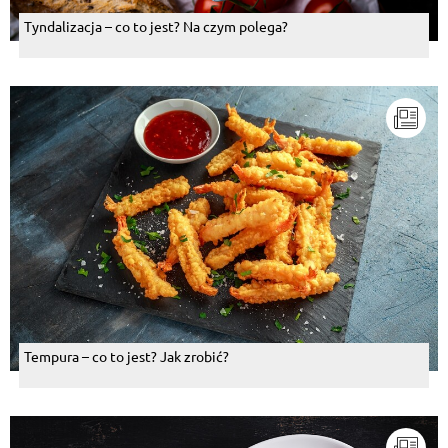
Tyndalizacja – co to jest? Na czym polega?
Tempura – co to jest? Jak zrobić?