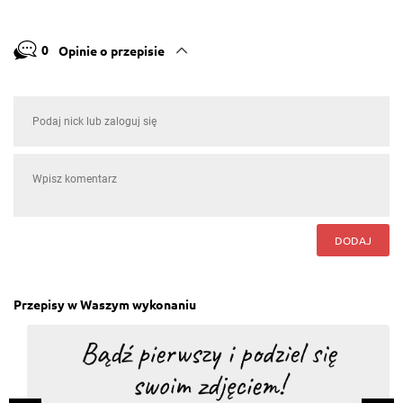
0
Opinie o przepisie
DODAJ
Przepisy w Waszym wykonaniu