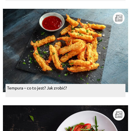
Tempura – co to jest? Jak zrobić?