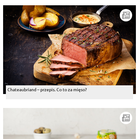
Chateaubriand – przepis. Co to za mięso?