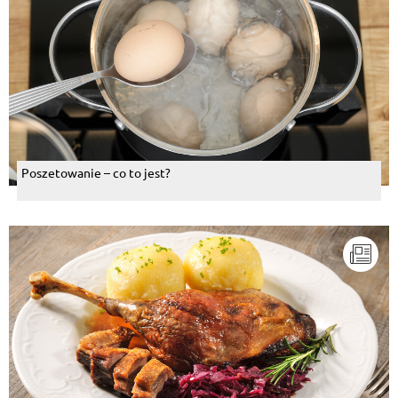
Poszetowanie – co to jest?