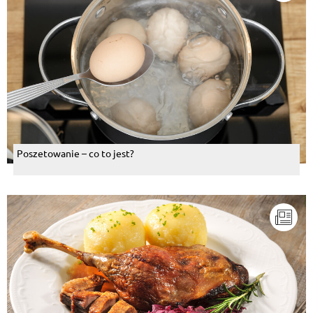
Poszetowanie – co to jest?