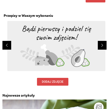
Przepisy w Waszym wykonaniu
DODAJ ZDJĘCIE
Najnowsze artykuły