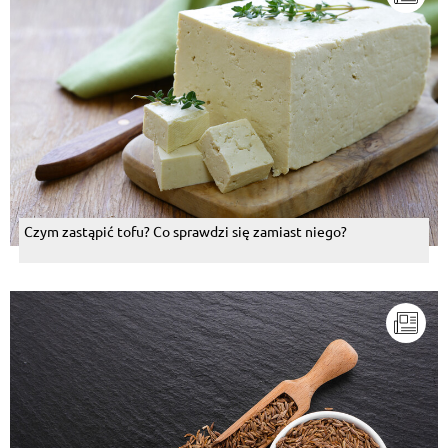
Czym zastąpić tofu? Co sprawdzi się zamiast niego?