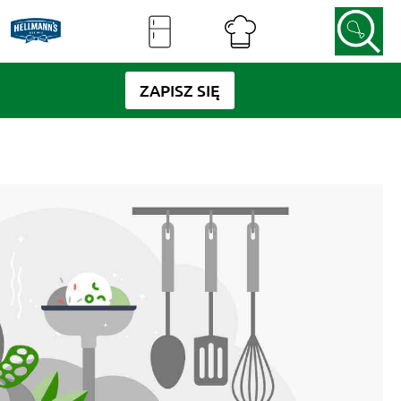
ZAPISZ SIĘ