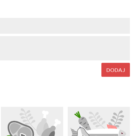
DODAJ