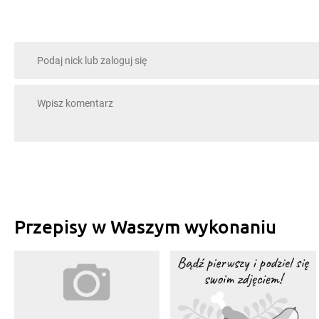
Przepisy w Waszym wykonaniu