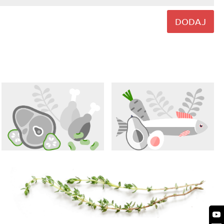
DODAJ