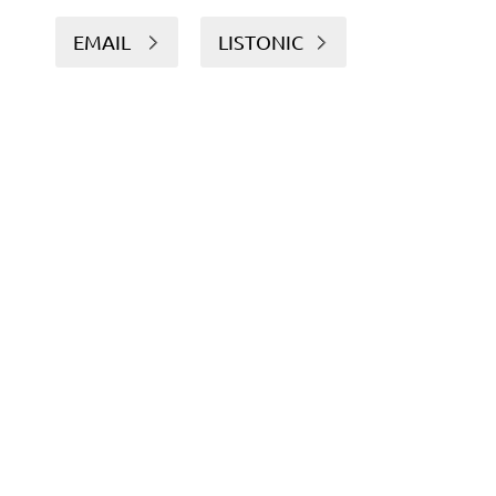
EMAIL
LISTONIC