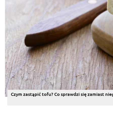
Czym zastąpić tofu? Co sprawdzi się zamiast nie