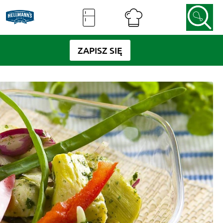
ZAPISZ SIĘ