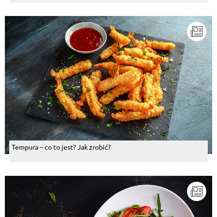
Tempura – co to jest? Jak zrobić?