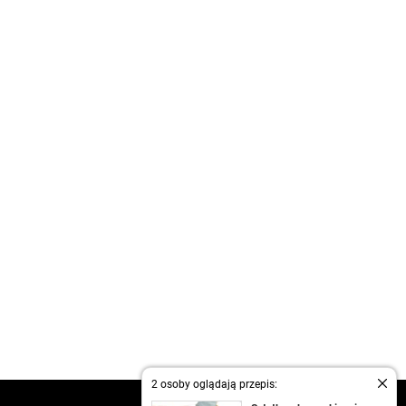
2 osoby oglądają przepis: