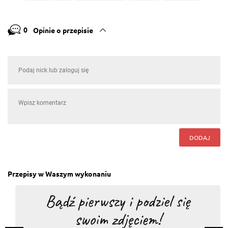
0
Opinie o przepisie
DODAJ
Przepisy w Waszym wykonaniu