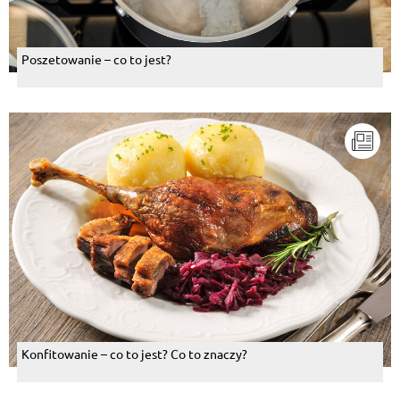
Poszetowanie – co to jest?
Konfitowanie – co to jest? Co to znaczy?