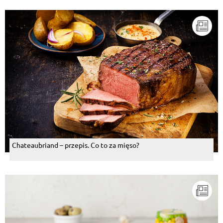
Chateaubriand – przepis. Co to za mięso?