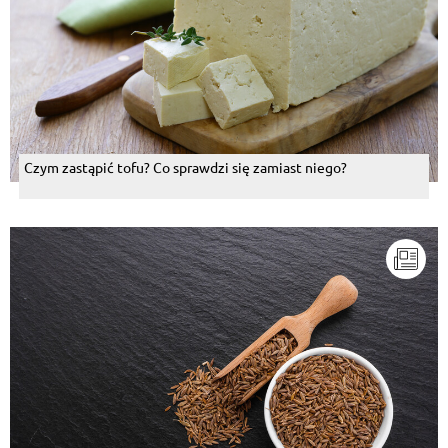
Czym zastąpić tofu? Co sprawdzi się zamiast niego?