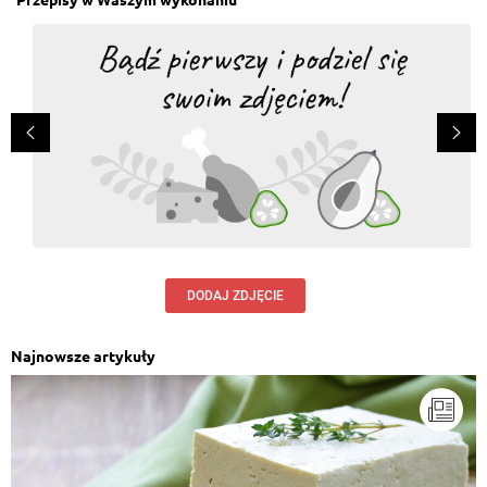
DODAJ ZDJĘCIE
Najnowsze artykuły