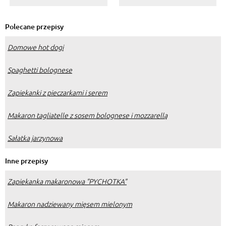
Polecane przepisy
Domowe hot dogi
Spaghetti bolognese
Zapiekanki z pieczarkami i serem
Makaron tagliatelle z sosem bolognese i mozzarellą
Sałatka jarzynowa
Inne przepisy
Zapiekanka makaronowa "PYCHOTKA"
Makaron nadziewany mięsem mielonym