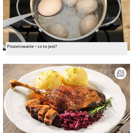
Poszetowanie – co to jest?