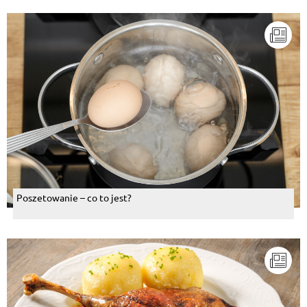
Poszetowanie – co to jest?