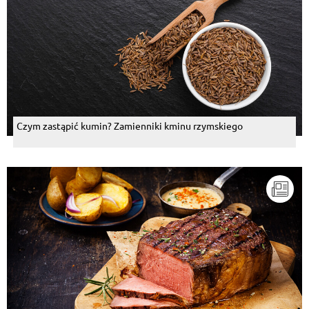
Czym zastąpić kumin? Zamienniki kminu rzymskiego