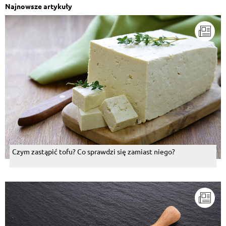
Najnowsze artykuły
Czym zastąpić tofu? Co sprawdzi się zamiast niego?