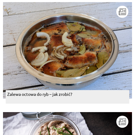
Zalewa octowa do ryb – jak zrobić?