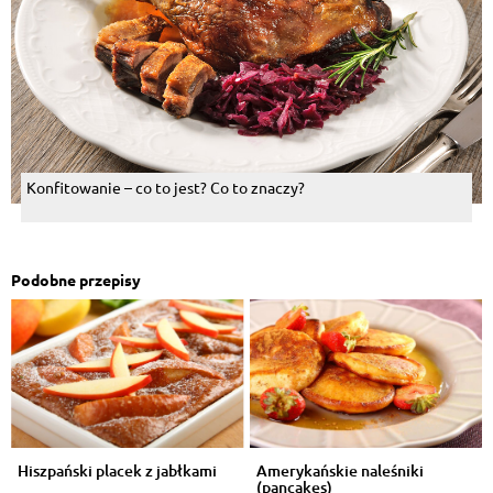
Konfitowanie – co to jest? Co to znaczy?
Podobne przepisy
Hiszpański placek z jabłkami
Amerykańskie naleśniki
(pancakes)