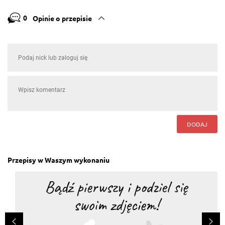
0
Opinie o przepisie
DODAJ
Przepisy w Waszym wykonaniu