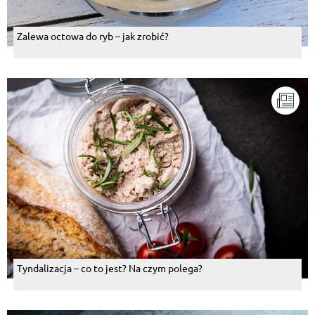
Zalewa octowa do ryb – jak zrobić?
Tyndalizacja – co to jest? Na czym polega?