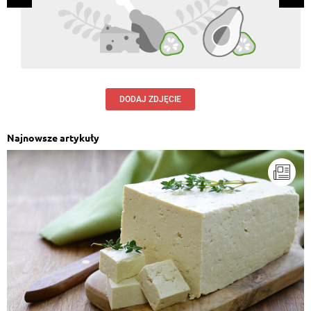
DODAJ ZDJĘCIE
Najnowsze artykuły