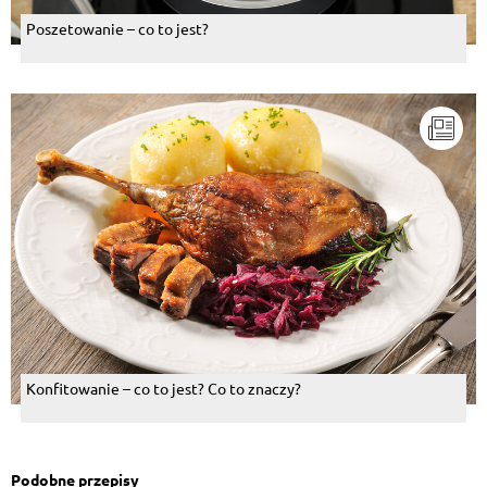
Poszetowanie – co to jest?
Konfitowanie – co to jest? Co to znaczy?
Podobne przepisy