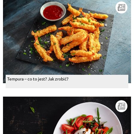
Tempura – co to jest? Jak zrobić?