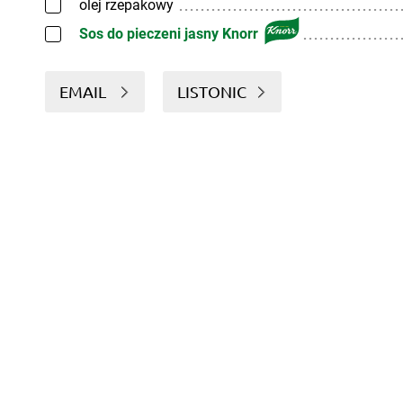
olej rzepakowy
Sos do pieczeni jasny Knorr
EMAIL
LISTONIC