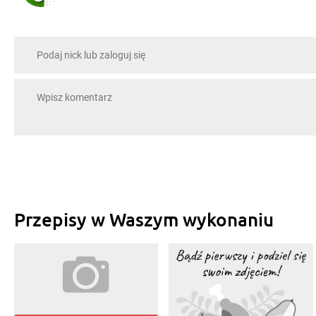
Przepisy w Waszym wykonaniu