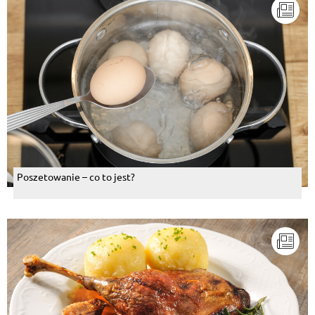
Poszetowanie – co to jest?