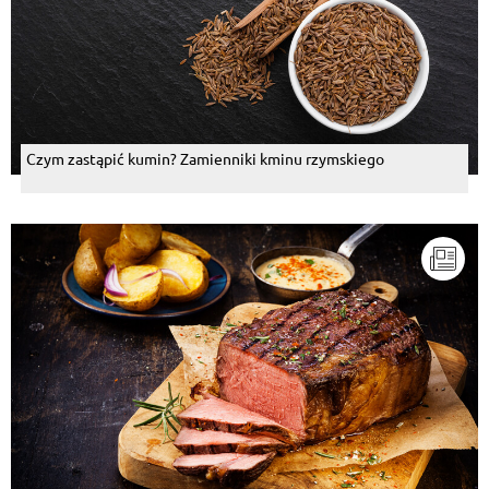
Czym zastąpić kumin? Zamienniki kminu rzymskiego