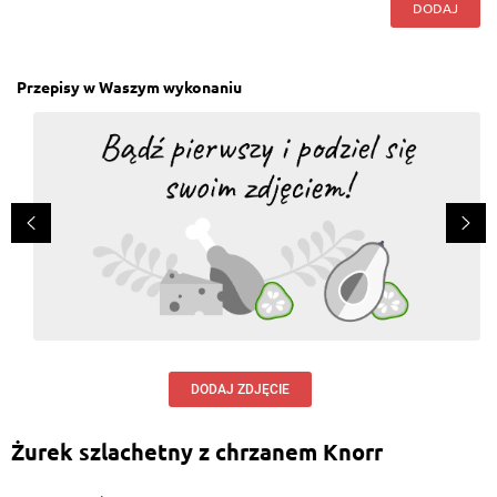
DODAJ
Przepisy w Waszym wykonaniu
DODAJ ZDJĘCIE
Żurek szlachetny z chrzanem Knorr