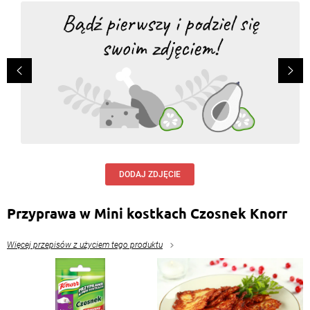
DODAJ ZDJĘCIE
Przyprawa w Mini kostkach Czosnek Knorr
Więcej przepisów z użyciem tego produktu