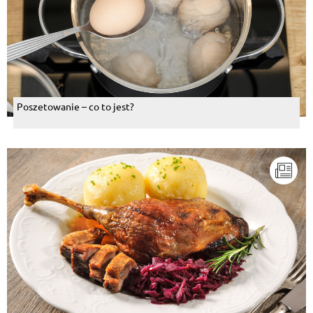
Poszetowanie – co to jest?