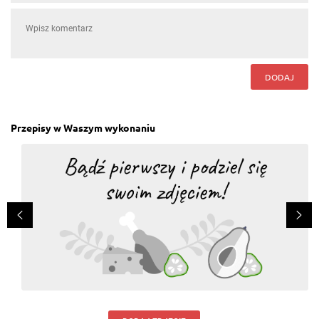
DODAJ
Przepisy w Waszym wykonaniu