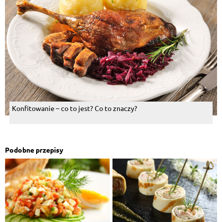
Konfitowanie – co to jest? Co to znaczy?
Podobne przepisy