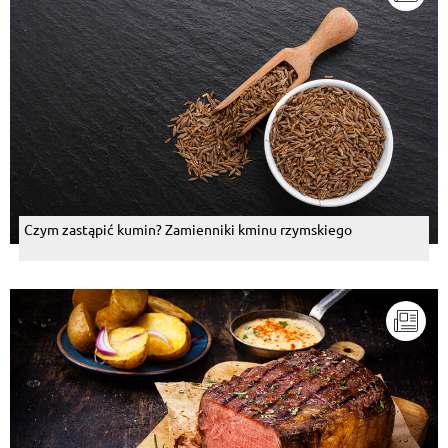
Czym zastąpić kumin? Zamienniki kminu rzymskiego