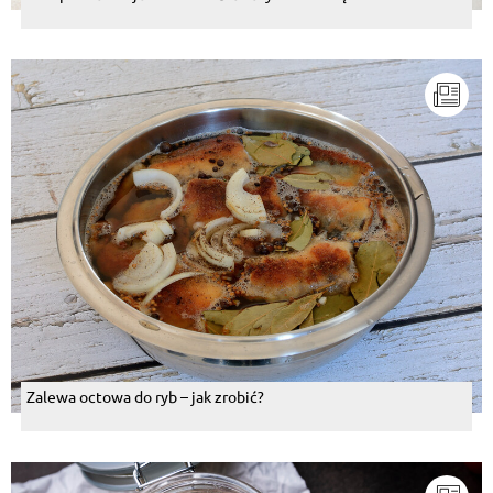
Zalewa octowa do ryb – jak zrobić?