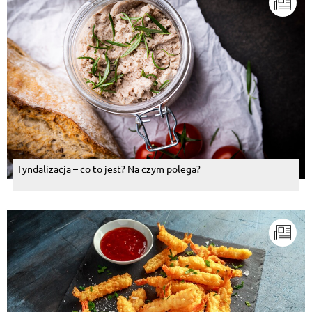
Tyndalizacja – co to jest? Na czym polega?