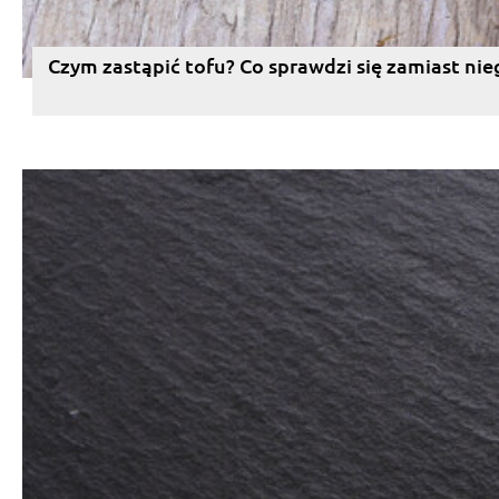
Czym zastąpić tofu? Co sprawdzi się zamiast nie