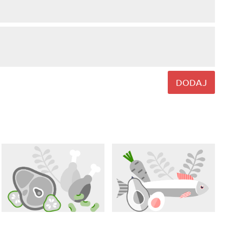
DODAJ