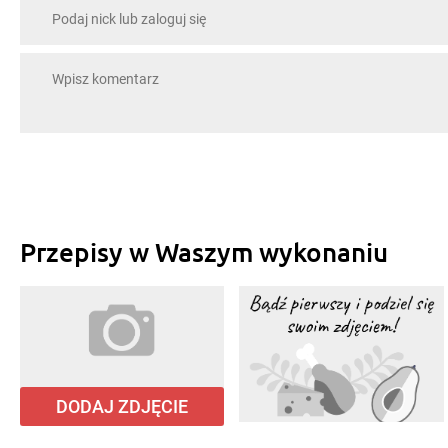
Przepisy w Waszym wykonaniu
DODAJ ZDJĘCIE