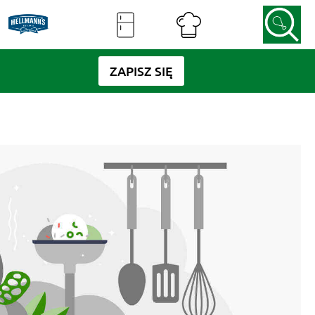
ZAPISZ SIĘ