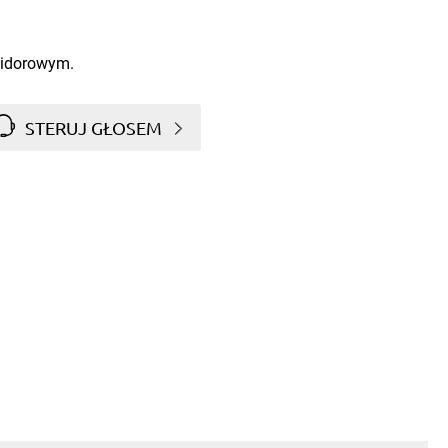
idorowym.
STERUJ GŁOSEM