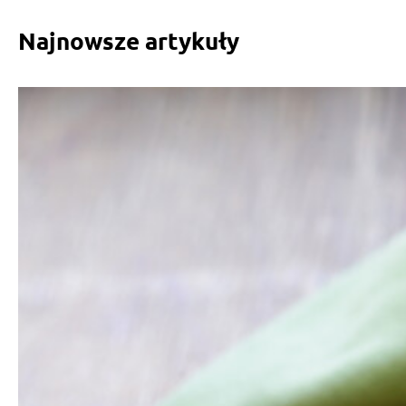
Najnowsze artykuły