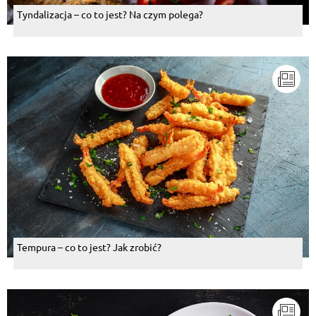
Tyndalizacja – co to jest? Na czym polega?
Tempura – co to jest? Jak zrobić?