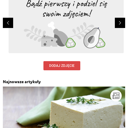
DODAJ ZDJĘCIE
Najnowsze artykuły