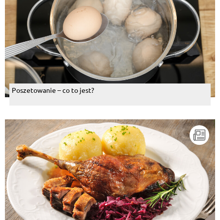
Poszetowanie – co to jest?