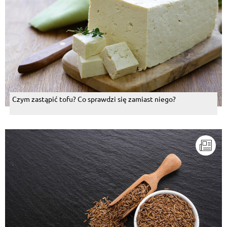
Czym zastąpić tofu? Co sprawdzi się zamiast niego?