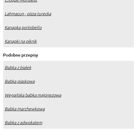
Lahmacun - pizza turecka
Kanapka portobello
Kanapki na piknik
Podobne przepisy
Babka z białek
Babka piaskowa
Wegańska babka majonezowa
Babka marchewkowa
Babka z adwokatem