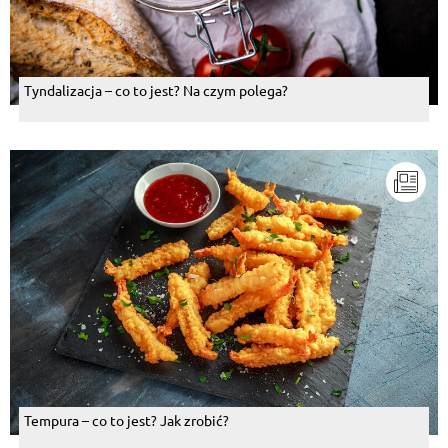
Tyndalizacja – co to jest? Na czym polega?
Tempura – co to jest? Jak zrobić?