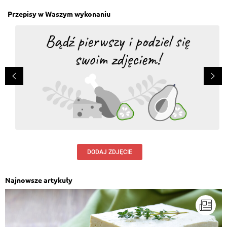
Przepisy w Waszym wykonaniu
DODAJ ZDJĘCIE
Najnowsze artykuły