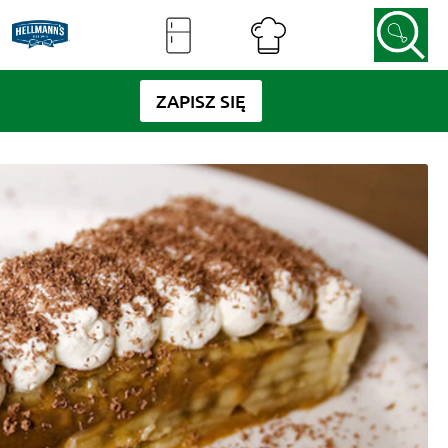
ZAPISZ SIĘ