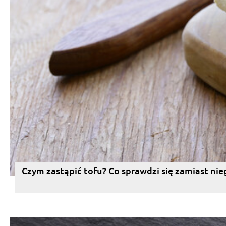
Czym zastąpić tofu? Co sprawdzi się zamiast nie