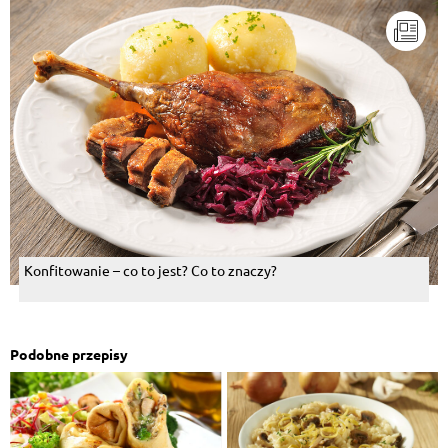
Konfitowanie – co to jest? Co to znaczy?
Podobne przepisy