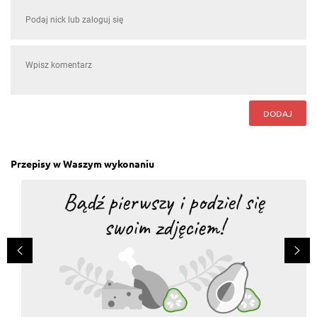
DODAJ
Przepisy w Waszym wykonaniu