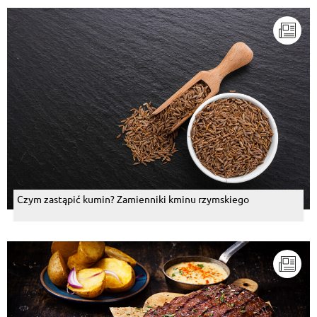
Czym zastąpić kumin? Zamienniki kminu rzymskiego