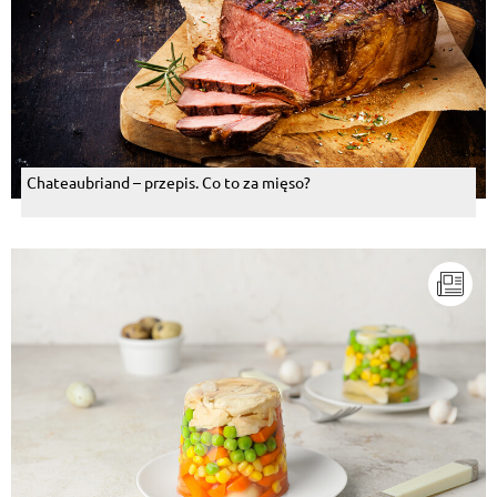
Chateaubriand – przepis. Co to za mięso?