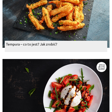
Tempura – co to jest? Jak zrobić?