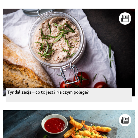
Tyndalizacja – co to jest? Na czym polega?