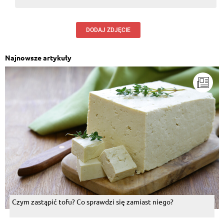
DODAJ ZDJĘCIE
Najnowsze artykuły
Czym zastąpić tofu? Co sprawdzi się zamiast niego?