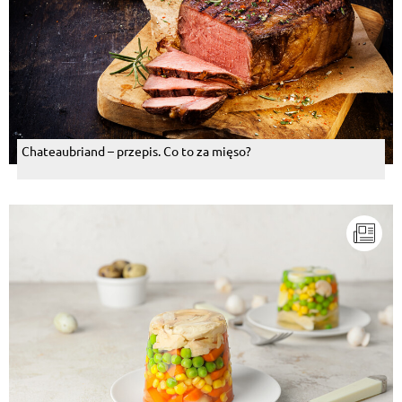
Chateaubriand – przepis. Co to za mięso?