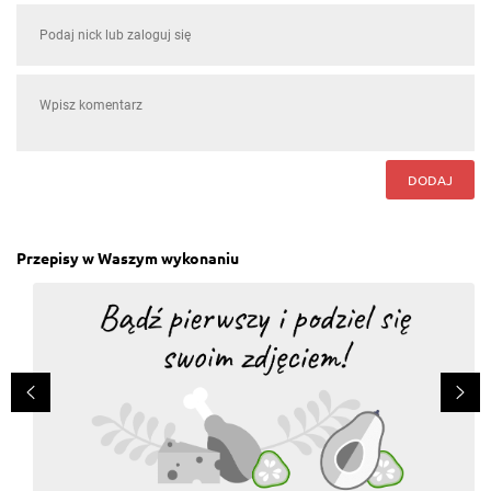
DODAJ
Przepisy w Waszym wykonaniu