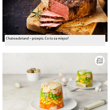
Chateaubriand – przepis. Co to za mięso?