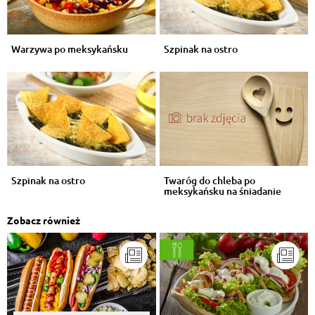
Warzywa po meksykańsku
Szpinak na ostro
Szpinak na ostro
Twaróg do chleba po
meksykańsku na śniadanie
Zobacz również