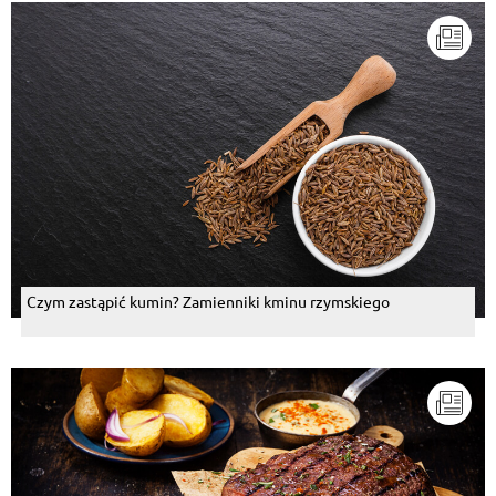
Czym zastąpić kumin? Zamienniki kminu rzymskiego