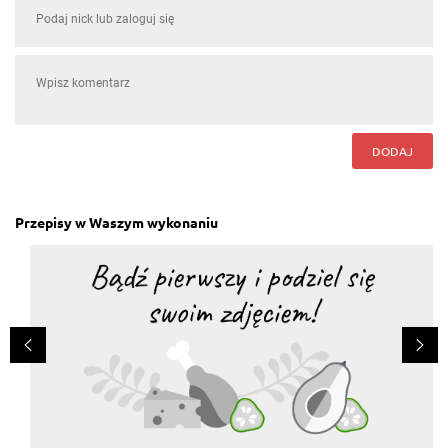
DODAJ
Przepisy w Waszym wykonaniu