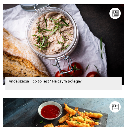
Tyndalizacja – co to jest? Na czym polega?