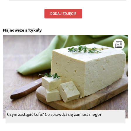
DODAJ ZDJĘCIE
Najnowsze artykuły
Czym zastąpić tofu? Co sprawdzi się zamiast niego?