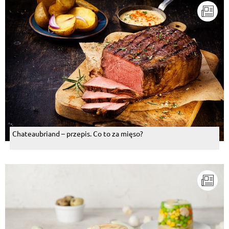
Chateaubriand – przepis. Co to za mięso?