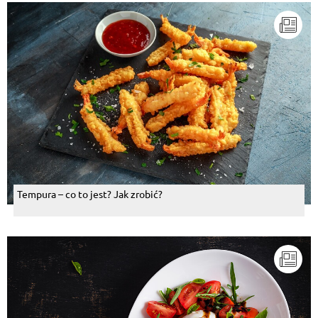
Tempura – co to jest? Jak zrobić?