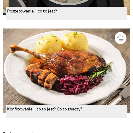
Poszetowanie – co to jest?
Konfitowanie – co to jest? Co to znaczy?