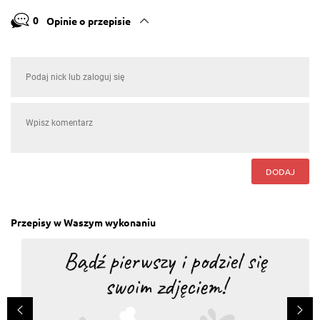
0
Opinie o przepisie
DODAJ
Przepisy w Waszym wykonaniu