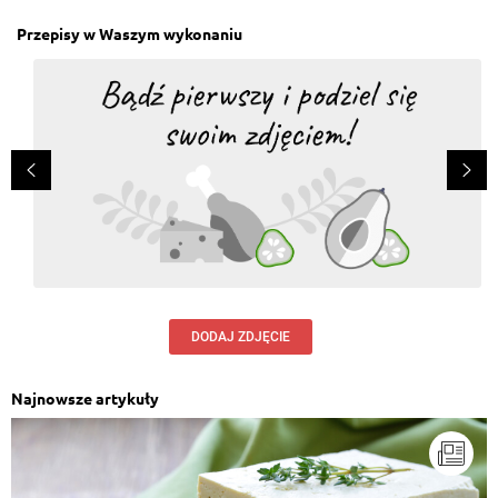
Przepisy w Waszym wykonaniu
DODAJ ZDJĘCIE
Najnowsze artykuły