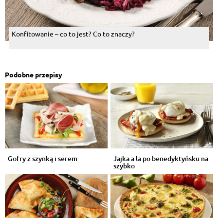
Konfitowanie – co to jest? Co to znaczy?
Podobne przepisy
Gofry z szynką i serem
Jajka a la po benedyktyńsku na
szybko