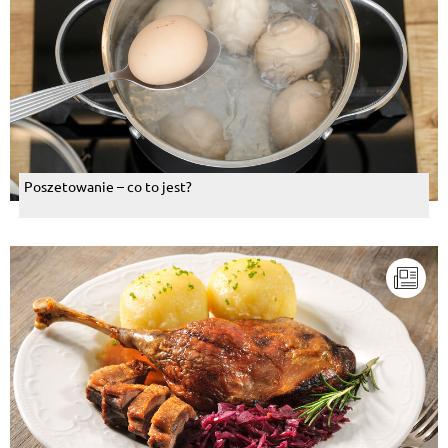
Poszetowanie – co to jest?