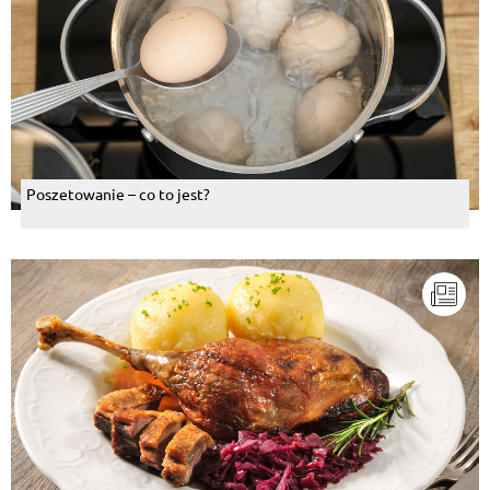
Poszetowanie – co to jest?