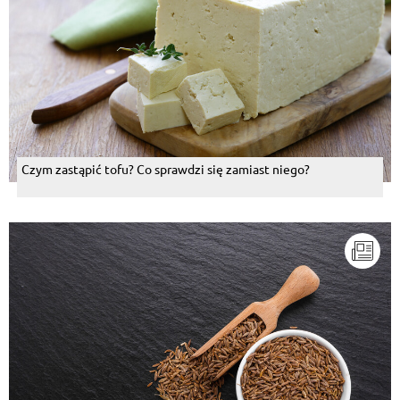
Czym zastąpić tofu? Co sprawdzi się zamiast niego?