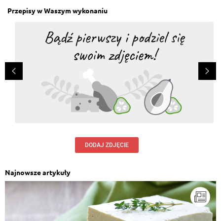
Przepisy w Waszym wykonaniu
DODAJ ZDJĘCIE
Najnowsze artykuły