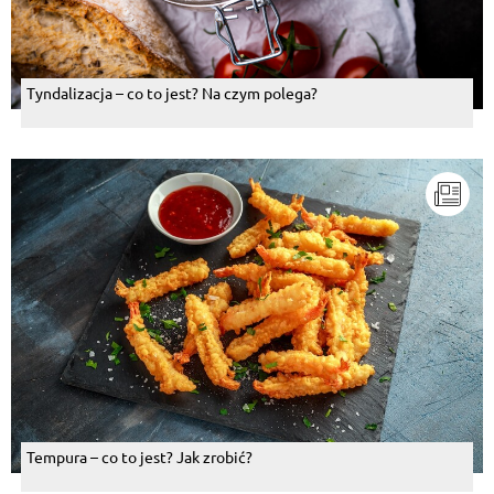
Tyndalizacja – co to jest? Na czym polega?
Tempura – co to jest? Jak zrobić?