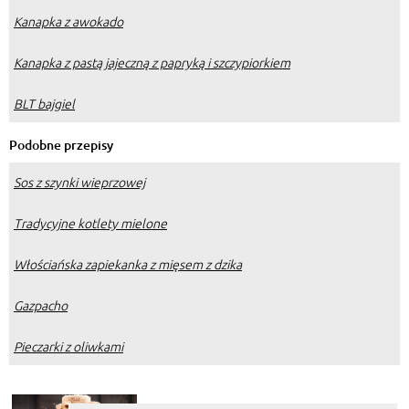
Kanapka z awokado
Kanapka z pastą jajeczną z papryką i szczypiorkiem
BLT bajgiel
Podobne przepisy
Sos z szynki wieprzowej
Tradycyjne kotlety mielone
Włościańska zapiekanka z mięsem z dzika
Gazpacho
Pieczarki z oliwkami